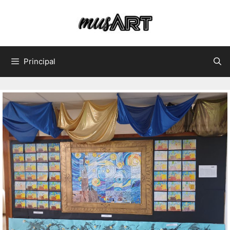
Principal