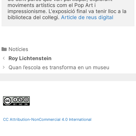
moviments artístics com el Pop Art i 
impressionisme. L'exposició final va tenir lloc a la 
biblioteca del col·legi. 
Article de reus digital
Notícies
Roy Lichtenstein
Quan l’escola es transforma en un museu
CC Attribution-NonCommercial 4.0 International