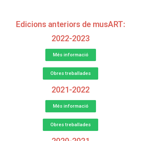
Edicions anteriors de musART:
2022-2023
Més informació
Obres treballades
2021-2022
Més informació
Obres treballades