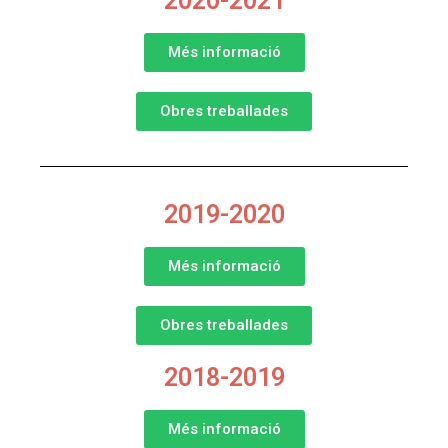
2020-2021
Més informació
Obres treballades
2019-2020
Més informació
Obres treballades
2018-2019
Més informació