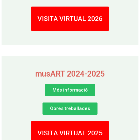
VISITA VIRTUAL 2026
musART 2024-2025
Més informació
Obres treballades
VISITA VIRTUAL 2025