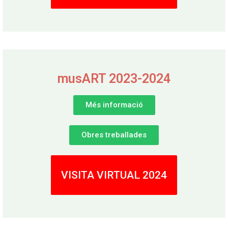
musART 2023-2024
Més informació
Obres treballades
VISITA VIRTUAL 2024