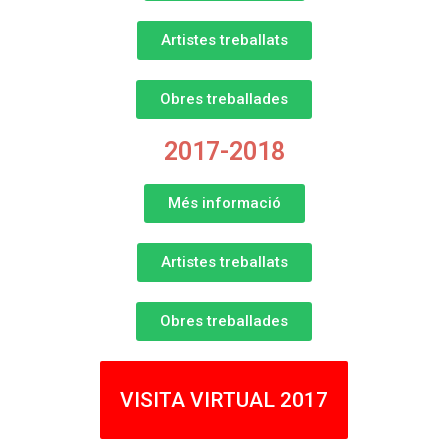
Artistes treballats
Obres treballades
2017-2018
Més informació
Artistes treballats
Obres treballades
VISITA VIRTUAL 2017