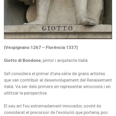
(Vespignano 1267 – Florència 1337)
Giotto di Bondone
, pintor i arquitecte italià.
Se’l considera el primer d’una sèrie de grans artistes
que van contribuir al desenvolupament del Renaixement
italià. Va ser dels primers en representar emocions i en
utilitzar la perspectiva.
El seu art fou extremadament innovador, sovint és
considerat el precursor de l’evolució que portaria, poc