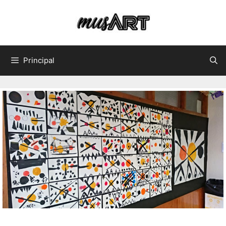
Principal