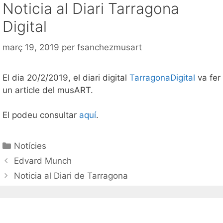
Noticia al Diari Tarragona
Digital
març 19, 2019
per
fsanchezmusart
El dia 20/2/2019, el diari digital
TarragonaDigital
va fer
un article del musART.
El podeu consultar
aquí
.
Notícies
Edvard Munch
Noticia al Diari de Tarragona