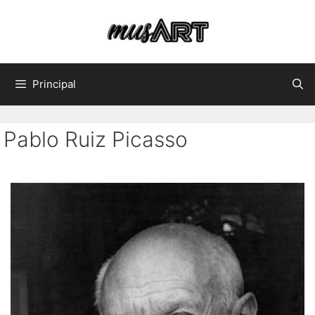
Principal
Pablo Ruiz Picasso