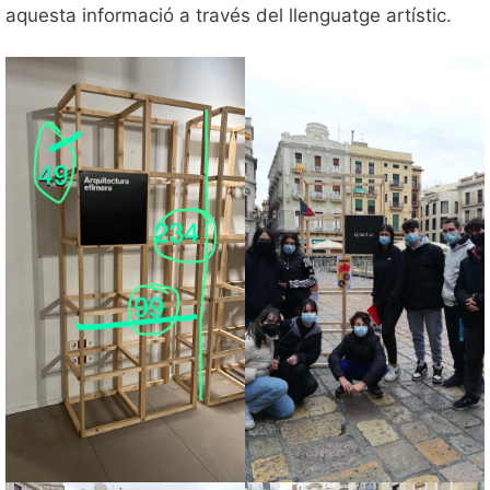
aquesta informació a través del llenguatge artístic.