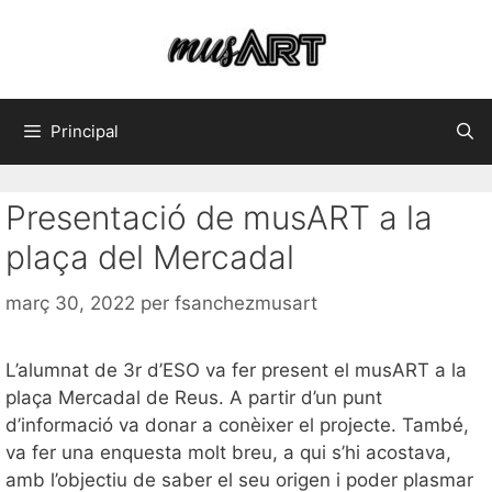
Principal
Presentació de musART a la
plaça del Mercadal
març 30, 2022
per
fsanchezmusart
L’alumnat de 3r d’ESO va fer present el musART a la
plaça Mercadal de Reus. A partir d’un punt
d’informació va donar a conèixer el projecte. També,
va fer una enquesta molt breu, a qui s’hi acostava,
amb l’objectiu de saber el seu origen i poder plasmar