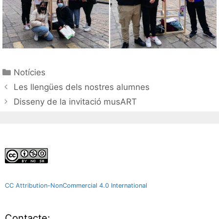
Notícies
Les llengües dels nostres alumnes
Disseny de la invitació musART
CC Attribution-NonCommercial 4.0 International
Contacte: