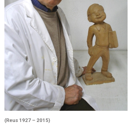
(Reus 1927 – 2015)