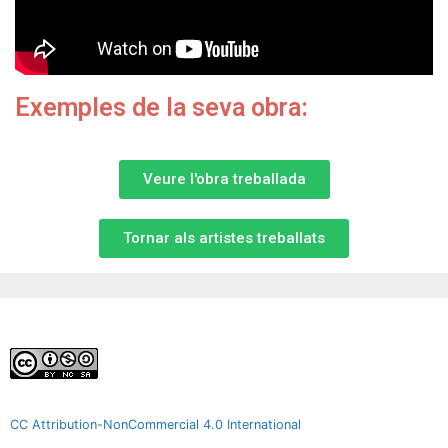
Exemples de la seva obra:
Veure l'obra treballada
Tornar als artistes treballats
CC Attribution-NonCommercial 4.0 International