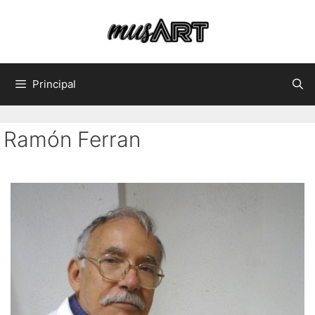
Principal
Ramón Ferran