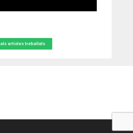
als artistes treballats