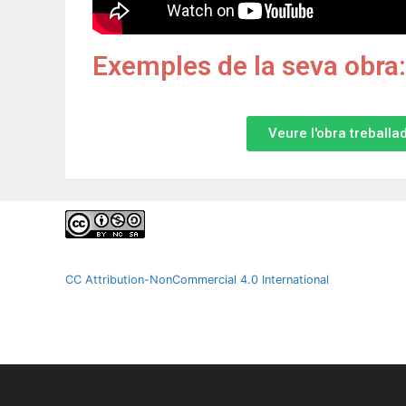
Exemples de la seva obra:
Veure l'obra treballa
CC Attribution-NonCommercial 4.0 International